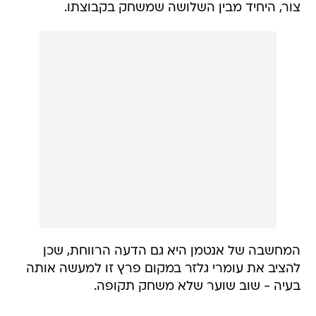
צור, היחיד מבין השלושה שמשחק בקבוצתו.
המחשבה של אנטמן היא גם הדעה הרווחת, שכן
להציב את עומרי גלזר במקום פרץ זו למעשה אותה
בעיה - שוב שוער שלא משחק תקופה.