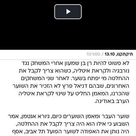
/
תיקתקנו, 13.10
ספורט1
לא פשוט להיות רן בן שמעון אחרי המשחק נגד
נורבגיה ולקראת איטליה, כשהוא צריך לקבל את
ההחלטה מי יפתח בשער. לאחר שני המשחקים
האחרונים, שבהם דניאל פרץ לא הזכיר את השוער
שהכרנו, המאמן החליט על שינוי לקראת איטליה
הערב באודינה.
שוער העבר ומאמן השוערים כיום, גיורא אנטמן, אמר
השבוע כי אילו הוא היה צריך לקבל את ההחלטה,
היה נותן את האפודה לשוער הפועל תל אביב, אסף