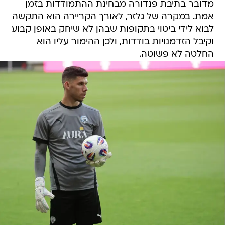
מדובר בתיבת פנדורה מבחינת ההתמודדות בזמן
אמת. במקרה של גלזר, לאורך הקריירה הוא התקשה
לבוא לידי ביטוי בתקופות שבהן לא שיחק באופן קבוע
וקיבל הזדמנויות בודדות, ולכן ההימור עליו הוא
החלטה לא פשוטה.