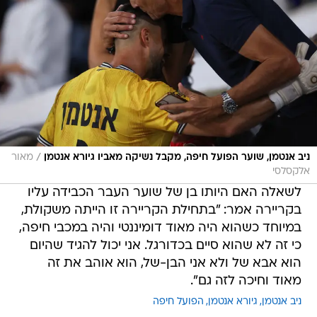
/
ניב אנטמן, שוער הפועל חיפה, מקבל נשיקה מאביו גיורא אנטמן
מאור
אלקסלסי
לשאלה האם היותו בן של שוער העבר הכבידה עליו
בקריירה אמר: "בתחילת הקריירה זו הייתה משקולת,
במיוחד כשהוא היה מאוד דומיננטי והיה במכבי חיפה,
כי זה לא שהוא סיים בכדורגל. אני יכול להגיד שהיום
הוא אבא של ולא אני הבן-של, הוא אוהב את זה
מאוד וחיכה לזה גם".
ניב אנטמן
גיורא אנטמן
הפועל חיפה