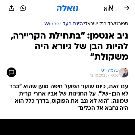
ספורט
/
כדורגל ישראלי
/
ליגת העל Winner
ניב אנטמן: "בתחילת הקריירה,
להיות הבן של גיורא היה
משקולת"
שלמה וייס
12.10.2025 / 10:53
עם זאת, כיום שוער הפועל חיפה טוען שהוא "כבר
לא הבן-של". על החגיגות של אביו אחרי קרית
שמונה: "הוא לא גנב את הפוקוס, בדרך כלל הוא
היה נחבא אל הכלים"