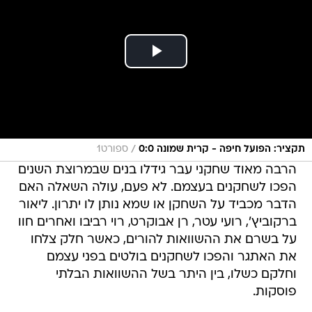
/
תקציר: הפועל חיפה - קרית שמונה 0:0
ספורט1
הרבה מאוד שחקני עבר גידלו בנים שבמרוצת השנים
הפכו לשחקנים בעצמם. לא פעם, עולה השאלה האם
הדבר מכביד על השחקן או שמא נותן לו יתרון. ליאור
ברקוביץ', רועי עטר, רן אבוקרט, רוי רביבו ואחרים חוו
על בשרם את ההשוואות להורים, כאשר חלק צלחו
את האתגר והפכו לשחקנים בולטים בפני עצמם
וחלקם כשלו, בין היתר בשל ההשוואות הבלתי
פוסקות.