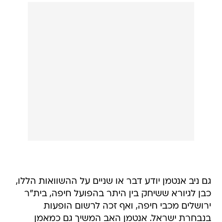
גם ניב אנטמן יודע דבר או שניים על ההשוואות הללו,
כבן לגיורא ששיחק בין היתר בהפועל חיפה, בית"ר
ירושלים מכבי חיפה, ואף זכה לרשום הופעות
בנבחרת ישראל. אנטמן האב המשיך גם כמאמן