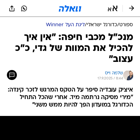
ספורט
/
כדורגל ישראלי
/
ליגת העל Winner
מנכ"ל מכבי חיפה: "אין איך
להכיל את המוות של גדי, כ"כ
עצוב"
שלמה וייס
17.9.2025 / 8:44
איציק עובדיה סיפר על הטקס המרגש לזכר קינדה:
"מירי מסיקה נרתמה מיד. אחרי שהכל התחיל
הכדורגל במועדון הפך להיות ממש משני"