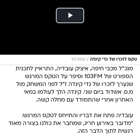
/
טקס לזכרו של גדי קינדה
ספורט1
מנכ"ל מכבי חיפה, איציק עובדיה, התראיין לתכנית
הספורט של 103FM וסיפר על הטקס המרגש
שנערך לזכרו של גדי קינדה ז"ל לפני המשחק מול
מ.ס. אשדוד ביום שני. קינדה הלך לעולמו במאי
האחרון אחרי שהתמודד עם מחלה קשה.
עובדיה פתח את דבריו והתייחס לטקס המרגש:
"מדובר באירוע חריג, שמחבר את כולנו בצורה מאוד
רגשית לתוך הדבר הזה.