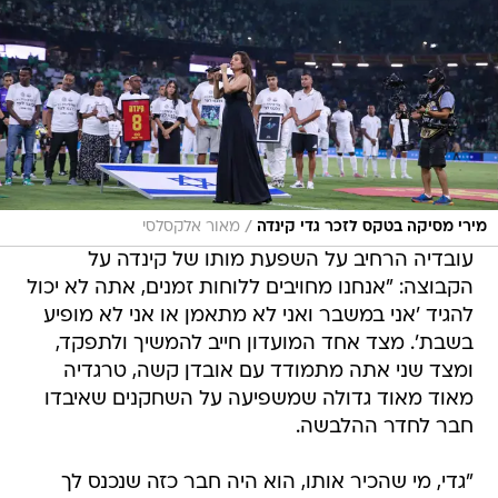
/
מירי מסיקה בטקס לזכר גדי קינדה
מאור אלקסלסי
עובדיה הרחיב על השפעת מותו של קינדה על
הקבוצה: "אנחנו מחויבים ללוחות זמנים, אתה לא יכול
להגיד 'אני במשבר ואני לא מתאמן או אני לא מופיע
בשבת'. מצד אחד המועדון חייב להמשיך ולתפקד,
ומצד שני אתה מתמודד עם אובדן קשה, טרגדיה
מאוד מאוד גדולה שמשפיעה על השחקנים שאיבדו
חבר לחדר ההלבשה.
"גדי, מי שהכיר אותו, הוא היה חבר כזה שנכנס לך