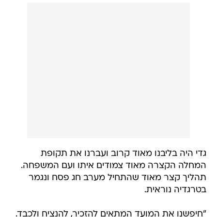
גדי היה בליבנו מאוד קרוב ועברנו את תקופת
המחלה הקצרה מאוד צמודים איתו ועם המשפחה.
תהליך קצר מאוד שהתחיל מערב חג פסח ונגמר
בטרגדיה נוראית.
"חיפשנו את המועד המתאים להזכיר, להנציח ולכבד.