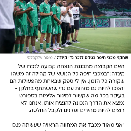
/
שחקני מכבי חיפה בטקס לזכר גדי קינדה
מאור אלקסלסי
האם הקבוצה מתכננת הנצחה קבועה לזכרו של
קינדה: "במכבי חיפה כל הנושא של קהילה זה משהו
שקורה כל הזמן. אין לי ספק שבאחת מהפעולות הם
יהפכו להיות גם מזהות עם גדי שהשתתף בחלקן -
בעיקר בכל מה שקשור למיגור אלימות בספורט.
נמצא את הדרך הנכונה להנציח אותו, אנחנו לא
רוצים להיות מהירים ופזיזים ולקבל החלטה.
"אני מאוד מכבד את המחווה הראויה שעשתה מ.ס.