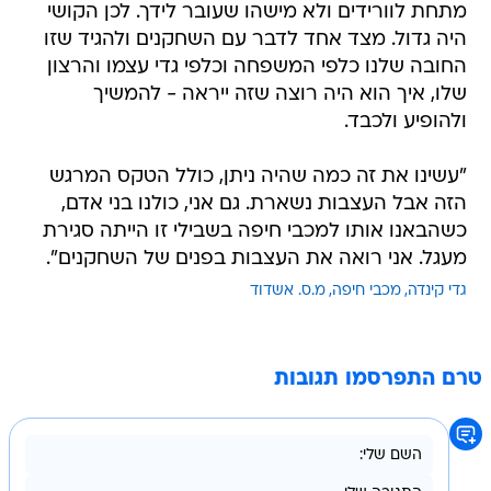
מתחת לוורידים ולא מישהו שעובר לידך. לכן הקושי
היה גדול. מצד אחד לדבר עם השחקנים ולהגיד שזו
החובה שלנו כלפי המשפחה וכלפי גדי עצמו והרצון
שלו, איך הוא היה רוצה שזה ייראה - להמשיך
ולהופיע ולכבד.
"עשינו את זה כמה שהיה ניתן, כולל הטקס המרגש
הזה אבל העצבות נשארת. גם אני, כולנו בני אדם,
כשהבאנו אותו למכבי חיפה בשבילי זו הייתה סגירת
מעגל. אני רואה את העצבות בפנים של השחקנים".
גדי קינדה
מכבי חיפה
מ.ס. אשדוד
טרם התפרסמו תגובות