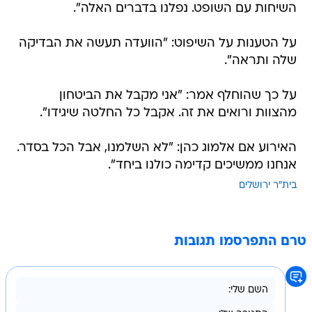
השיחות עם השופט. נפלנו בדברים האלה".
על הטענות על השיפוט: "הוועדה תעשה את הבדיקה
שלה ותראה".
על כך שהוחלף אמר: "אני מקבל את הביטחון
מהצוות ורואים את זה. אקבל כל החלטה שיגידו".
האירוע אם אלמוג כהן: "לא השלמנו, אבל הכל בסדר.
אנחנו ממשיכים קדימה כולנו ביחד".
בית"ר ירושלים
טרם התפרסמו תגובות