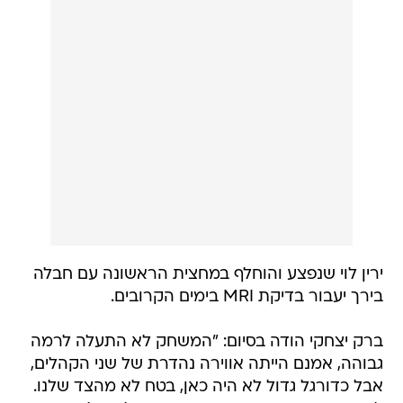
ירין לוי שנפצע והוחלף במחצית הראשונה עם חבלה
בירך יעבור בדיקת MRI בימים הקרובים.
ברק יצחקי הודה בסיום: "המשחק לא התעלה לרמה
גבוהה, אמנם הייתה אווירה נהדרת של שני הקהלים,
אבל כדורגל גדול לא היה כאן, בטח לא מהצד שלנו.