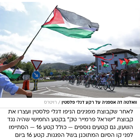
/
וואלטה דה אספניה על רקע דגלי פלסטין
רויטרס
לאחר שקבוצת מפגינים הניפו דגלי פלסטין ועצרו את
קבוצת "ישראל פרמייר טק" בקטע החמישי שהיה נגד
השעון, גם קטעים נוספים — כולל קטע 16 — הסתיימו
לפני קו הסיום המתוכנן בשל הפגנות. קטע 16 ביום