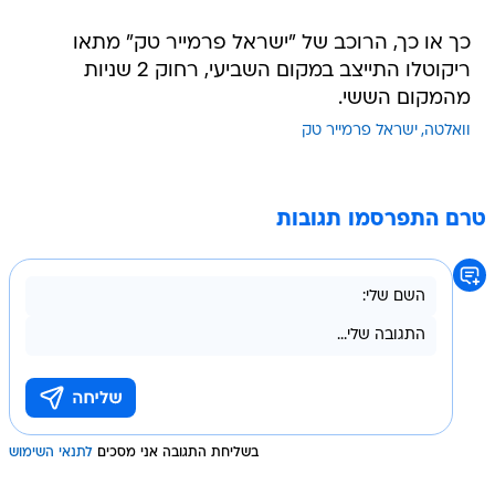
כך או כך, הרוכב של "ישראל פרמייר טק" מתאו
ריקוטלו התייצב במקום השביעי, רחוק 2 שניות
מהמקום הששי.
וואלטה
ישראל פרמייר טק
טרם התפרסמו תגובות
בשליחת התגובה אני מסכים
לתנאי השימוש