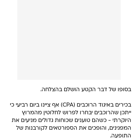
בסופו של דבר הקטע הושלם בהצלחה.
בכירים באיגוד הרוכבים (CPA) אף ציינו ביום רביעי כי
ייתכן שהרוכבים יבחרו לפרוש לחלוטין מהמרוץ
היוקרתי - כשהם טוענים שכוחות גדולים מניעים את
המפגינים, והופכים את הספורטאים לקורבנות של
התופעה.