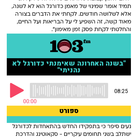
תמיד אומר שמינוי של מאמן כדורגל הוא לא לשנה,
אלא לשלושה חודשים. לקחתי את הדברים בצורה
מאוד קשה, זה השפיע לי על הבריאות ועל החיים,
והחלטתי לקחת פסק זמן מאימון".
נעים סיפר כי בתפקידו החדש בהתאחדות לכדורגל
ישתלב בשני תחומים עיקריים - סקאוטינג והדרכת