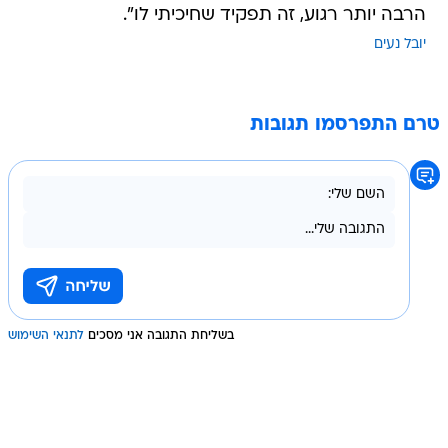
הרבה יותר רגוע, זה תפקיד שחיכיתי לו".
יובל נעים
טרם התפרסמו תגובות
בשליחת התגובה אני מסכים
לתנאי השימוש