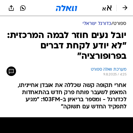
ספורט
/
כדורגל ישראלי
יובל נעים חוזר לבמה המרכזית:
"לא יודע לקחת דברים
בפרופורציה"
מערכת וואלה ספורט
9.8.2025 / 4:25
אחרי תקופה קשה שכללה את אובדן אחייניתו,
המאמן לשעבר פותח פרק חדש בהתאחדות
לכדורגל - ומספר בריאיון ב-103FM: "מגיע
לתפקיד החדש עם תשוקה"