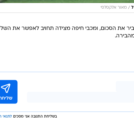
/
ל
מאור אלקסלסי
יר את הסכום, ומכבי חיפה מצידה תחויב לאפשר את השל
מהבירה.