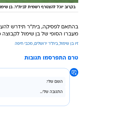
בקרוב יוכל להצטרף רשמית לבית"ר. בן שימו
בהתאם לפסיקה, בית"ר תידרש להעב
מעברו הסופי של בן שימול לקבוצה 
זיו בן שימול
בית"ר ירושלים
מכבי חיפה
טרם התפרסמו תגובות