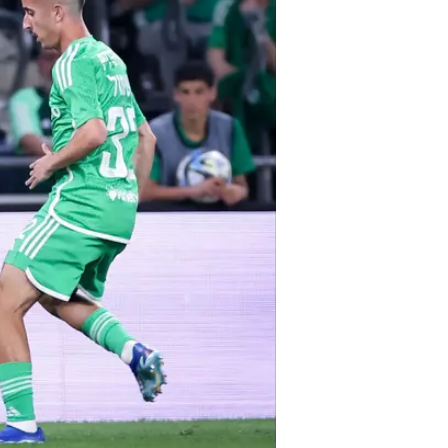
שקלים, בעוד חיפה דרשה סכום של 4.2 מיליון שקלים.
לנוכח העובדה כי בשלב מוקדם יותר 
שקלים.