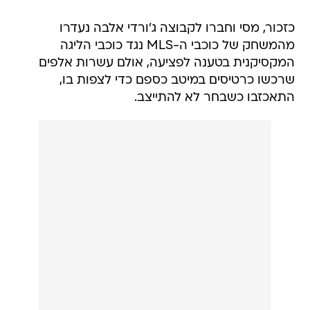
כזכור, מסי וחברו לקבוצה ג'ורדי אלבה נעדרו
מהמשחק של כוכבי ה-MLS נגד כוכבי הליגה
המקסיקנית בטענה לפציעה, אולם עשרות אלפים
שרכשו כרטיסים במיטב כספם כדי לצפות בו,
התאכזבו כשבחר לא להתייצב.