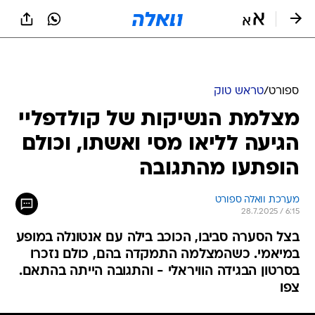
ספורט
/
טראש טוק
מצלמת הנשיקות של קולדפליי
הגיעה לליאו מסי ואשתו, וכולם
הופתעו מהתגובה
מערכת וואלה ספורט
28.7.2025 / 6:15
בצל הסערה סביבו, הכוכב בילה עם אנטונלה במופע
במיאמי. כשהמצלמה התמקדה בהם, כולם נזכרו
בסרטון הבגידה הוויראלי - והתגובה הייתה בהתאם.
צפו