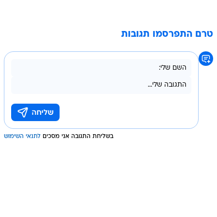
טרם התפרסמו תגובות
בשליחת התגובה אני מסכים
לתנאי השימוש