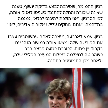
רטון ההמומה, שסירבה לבצע בדיקת ינשוף, טענה
שאינה שיכורה והחלה להתנגד כשניסו לאזוק אותה,
לפי הסרטון. "אני הולכת להיכנס לכלא", גמגמה
בתדהמה. "אתם צוחקים עליי?! אלוהים אדירים, לא!"
רטון, אמא לארבעה, נעצרה לאחר שהשוטרים עצרו
את הפורשה שלה ומצאו אותה במושב הנהג עם
בקבוק יין פתוח. הכוכבת כמעט פרצה בבכי
כשהביטה למצלמה בצילום המעצר הפלילי שלה,
ולאחר מכן התמוטטה בתחנה.