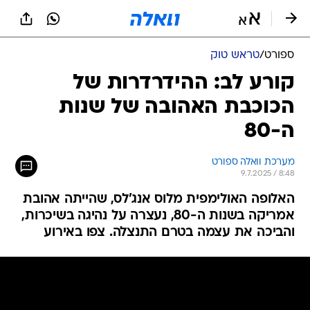
ספורט
/
טראש טוק
קורע לב: ההידרדרות של
הכוכבת האהובה של שנות
ה-80
מערכת וואלה ספורט
9.7.2025 / 8:48
האלופה האולימפית מלוס אנג'לס, שהייתה אהובת
אמריקה בשנות ה-80, נעצרה על נהיגה בשיכרות,
והביכה את עצמה בטרם התנצלה. צפו באירוע