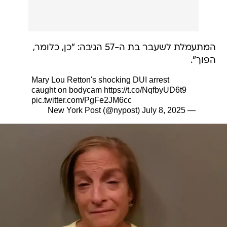
המתעמלת לשעבר בת ה-57 הגיבה: "כן, כלומר,
הפוך".
Mary Lou Retton's shocking DUI arrest
caught on bodycam
https://t.co/NqfbyUD6t9
pic.twitter.com/PgFe2JM6cc
July 8, 2025
— New York Post (@nypost)