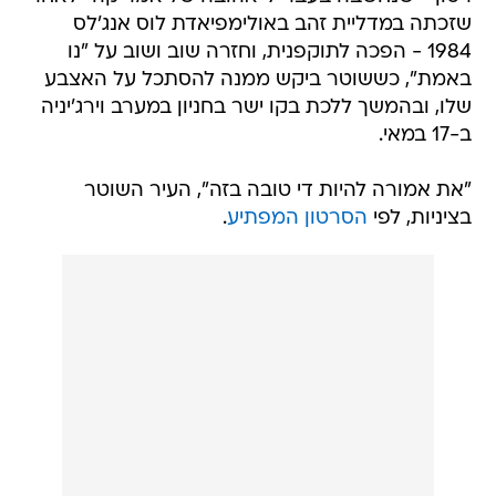
שזכתה במדליית זהב באולימפיאדת לוס אנג'לס
1984 - הפכה לתוקפנית, וחזרה שוב ושוב על "נו
באמת", כששוטר ביקש ממנה להסתכל על האצבע
שלו, ובהמשך ללכת בקו ישר בחניון במערב וירג'יניה
ב-17 במאי.
"את אמורה להיות די טובה בזה", העיר השוטר
בציניות, לפי
הסרטון המפתיע
.