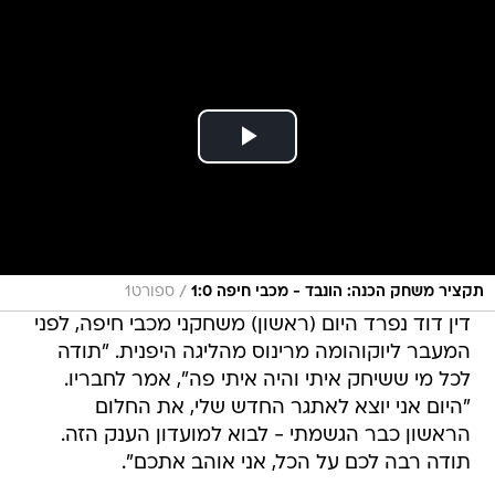
/
תקציר משחק הכנה: הונבד - מכבי חיפה 1:0
ספורט1
דין דוד נפרד היום (ראשון) משחקני מכבי חיפה, לפני
המעבר ליוקוהומה מרינוס מהליגה היפנית. "תודה
לכל מי ששיחק איתי והיה איתי פה", אמר לחבריו.
"היום אני יוצא לאתגר החדש שלי, את החלום
הראשון כבר הגשמתי - לבוא למועדון הענק הזה.
תודה רבה לכם על הכל, אני אוהב אתכם".