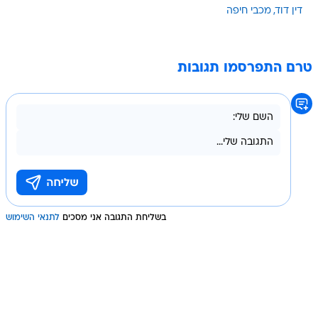
דין דוד
מכבי חיפה
טרם התפרסמו תגובות
בשליחת התגובה אני מסכים
לתנאי השימוש