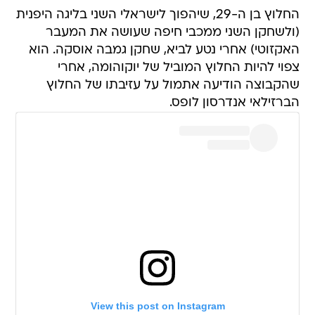
החלוץ בן ה-29, שיהפוך לישראלי השני בליגה היפנית
(ולשחקן השני ממכבי חיפה שעושה את המעבר
האקזוטי) אחרי נטע לביא, שחקן גמבה אוסקה. הוא
צפוי להיות החלוץ המוביל של יוקוהומה, אחרי
שהקבוצה הודיעה אתמול על עזיבתו של החלוץ
הברזילאי אנדרסון לופס.
View this post on Instagram