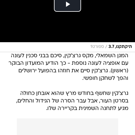
/
תיקתקנו, 3.7
ספורט1
המגן השמאלי, מקס גרצ'קין, סיכם בבני סכנין לעונה
עם אופציה לעונה נוספת - כך הודיע המועדון הבוקר
(ראשון). גרצ'קין סיים את חוזהו בהפועל ירושלים
והפך לשחקן חופשי.
גרצ'קין שחשף בחודש מרץ שהוא אובחן כחולה
בסרטן העור, אבל עבר הסרה של הגידול והחלים,
מגיע לתחנה השמינית בקריירה שלו.