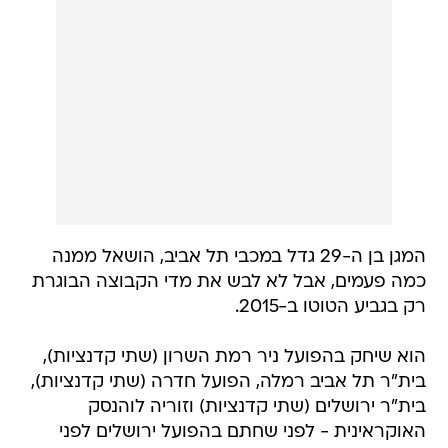
המגן בן ה-29 גדל במכבי תל אביב, הושאל ממנה
כמה פעמים, אבל לא לבש את מדי הקבוצה הבוגרת
רק בגביע הטוטו ב-2015.
הוא שיחק בהפועל ניר רמת השרון (שתי קדנציות),
בית"ר תל אביב רמלה, הפועל חדרה (שתי קדנציות),
בית"ר ירושלים (שתי קדנציות) וזוריה לוהנסק
האוקראינית - לפני שחתם בהפועל ירושלים לפני