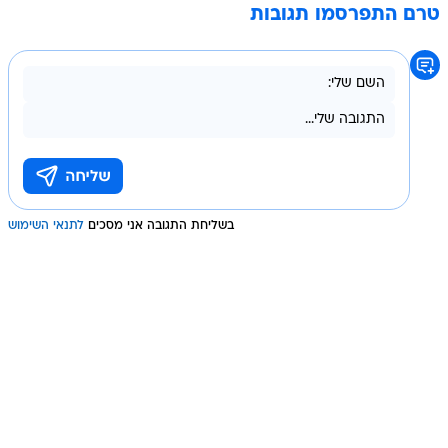
טרם התפרסמו תגובות
בשליחת התגובה אני מסכים
לתנאי השימוש