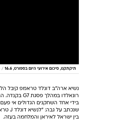
/
תיקתקנו, סיכום אירועי היום בספורט, 16.6
ס
נשיא ארה"ב דונלד טראמפ קיבל הליל
רונאלדו במהלך
בידי אחד השחקנים הגדולים אי פעם
שנכתב 
בין ישראל לאיראן והמלחמה בעזה.