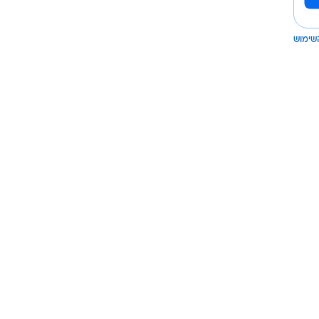
שימוש