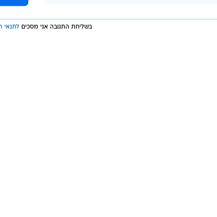
בשליחת התגובה אני מסכים
לתנאי ה