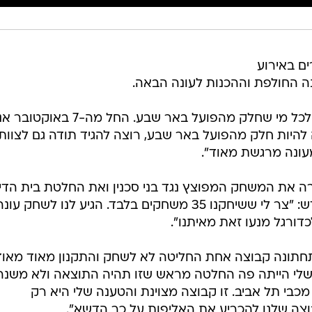
ים באירוע
ה החולפת וההכנות לעונה הבאה.
ברקת אמרה: "אני רוצה לומר תודה לכל מי שחלק מהפועל באר שבע. החל מה-7 באוקטוב
להיות חלק מהפועל באר שבע, רוצה להגיד תודה גם לצוות
עונה מרגשת מאוד".