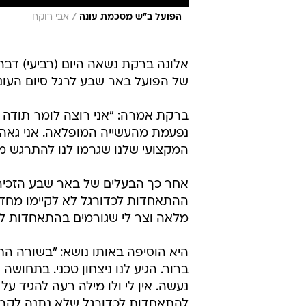
/
הפועל ב"ש מסכמת עונה
אבי רוקח
אלונה ברקת נשאה היום (רביעי) דבר
של הפועל באר שבע לרגל סיום העונ
נפעמת מהעשייה המופלאה. אני גאה 
המקצועי שלנו שגרמו לנו להתרגש מ