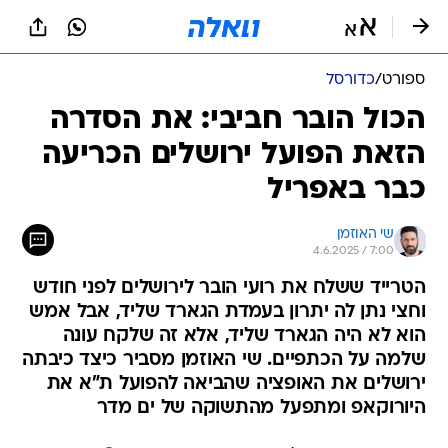
ספורט
/
כדורסל
הכול הובר חביבי: את הסדרה
הזאת הפועל ירושלים הכריעה
כבר באפריל
שי האוזמן
4.6.2025 / 7:00
הטרייד ששלח את רועי הובר לירושלים לפני חודש
וחצי נתן לה יתרון בעמדת הגארד שליד, אבל אמש
הוא לא היה הגארד שליד, אלא זה שלקח עונה
שלמה על הכתפיים. שי האוזמן מסביר כיצד כיבתה
ירושלים את האופציה שהביאה להפועל ת"א את
היורוקאפ ומתפעל מהתשוקה של ים מדר