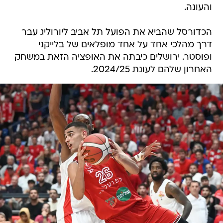
והעונה.
הכדורסל שהביא את הפועל תל אביב ליורוליג עבר
דרך מהלכי אחד על אחד מופלאים של בלייקני
ופוסטר. ירושלים כיבתה את האופציה הזאת במשחק
האחרון שלהם לעונת 2024/25.