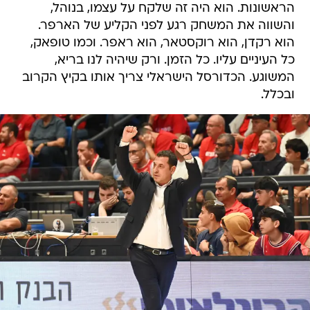
הראשונות. הוא היה זה שלקח על עצמו, בנוהל,
והשווה את המשחק רגע לפני הקליע של הארפר.
הוא רקדן, הוא רוקסטאר, הוא ראפר. וכמו טופאק,
כל העיניים עליו. כל הזמן. ורק שיהיה לנו בריא,
המשוגע. הכדורסל הישראלי צריך אותו בקיץ הקרוב
ובכלל.