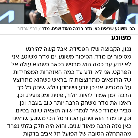
/
הכי משוגע שראינו כאן מזה הרבה מאוד שנים. מדר
ברני ארדוב
משוגע
נכון, הקבוצה שלו הפסידה, אבל קשה להירגע
מסיפור ים מדר. הסיפור משוגע. ים מדר משוגע. אני
לא יודע עד כמה הוא מרגיש בכאב כשהוא עולה אל
הפרקט. אני לא יודע עד כמה האזהרות המפחידות
של הרופאים מתרוצצות לו בראש כשהוא מתרוצץ
על המגרש. אני כן יודע ששחקן שלא שיחק כל כך
הרבה זמן אמור להיות חלוד, פיזית ומקצועית. וכן,
ראינו את מדר משחק הרבה יותר טוב בעבר. וכן,
סביר שמדר כשיר לגמרי שווה תוצאה שונה בסיום.
וכן, ים מדר הוא שחקן הכדורסל הכי משוגע שראינו
כאן מזה הרבה מאוד שנים. והוא היה חלק בלתי נפרד
מההתחלה הטובה של הפועל תל אביב בדקות