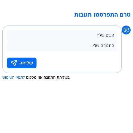
טרם התפרסמו תגובות
בשליחת התגובה אני מסכים
לתנאי השימוש