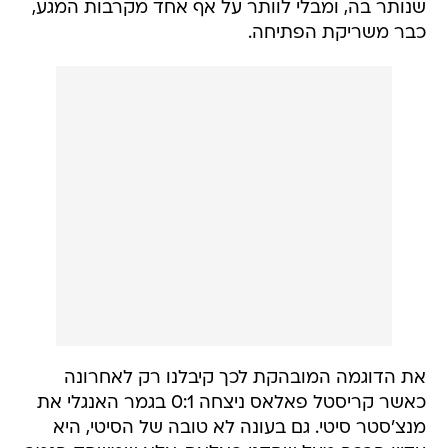
שנותר בה, ומבלי לוותר על אף אחד מקרבות המגע,
כבר משריקת הפתיחה.
את הדוגמה המובהקת לכך קיבלנו רק לאחרונה
כאשר קריסטל פאלאס ניצחה 0:1 בגמר האנגלי את
מנצ'סטר סיטי. גם בעונה לא טובה של הסיטי, היא