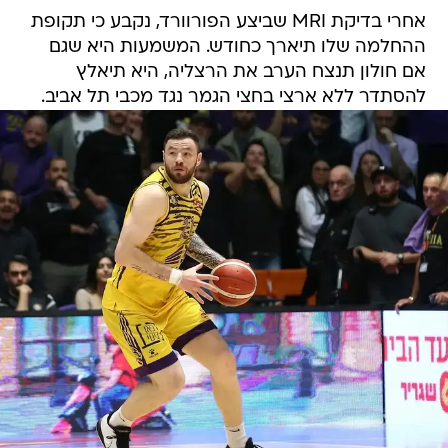
אחרי בדיקת MRI שביצע הפורוורד, נקבע כי תקופת
ההחלמה שלו תיארך כחודש. המשמעות היא שגם
אם חולון תנצח הערב את הרצליה, היא תיאלץ
להסתדר ללא ארצי בחצי הגמר נגד מכבי תל אביב.