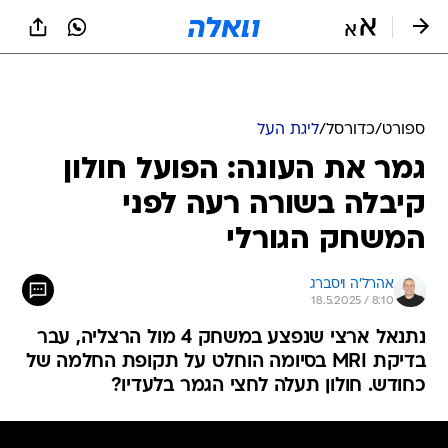
ספורט
/
כדורסל
/
ליגת העל
גמר את העונה: הפועל חולון
קיבלה בשורה רעה לפני
המשחק הגורלי
אהרל'ה ויסברג
18.5.2025 / 8:10
נתנאל ארצי שנפצע במשחק 4 מול הרצליה, עבר
בדיקת MRI בסיומה הוחלט על תקופת החלמה של
כחודש. חולון תעלה לחצי הגמר בלעדיו?