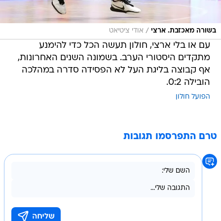
/
בשורה מאכזבת. ארצי
אודי ציטיאט
עם או בלי ארצי, חולון תעשה הכל כדי להימנע
מתקדים היסטורי הערב. בשמונה השנים האחרונות,
אף קבוצה בליגת העל לא הפסידה סדרה במהלכה
הובילה 0:2.
הפועל חולון
טרם התפרסמו תגובות