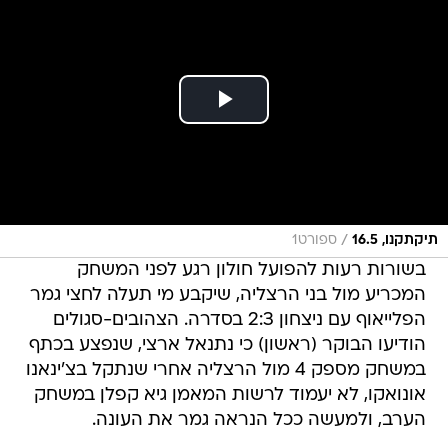
/
תיקתקנו, 16.5
ספורט1
בשורות רעות להפועל חולון רגע לפני המשחק
המכריע מול בני הרצליה, שיקבע מי תעלה לחצי גמר
הפלייאוף עם ניצחון 2:3 בסדרה. הצהובים-סגולים
הודיעו הבוקר (ראשון) כי נתנאל ארצי, שנפצע בכתף
במשחק מספק 4 מול הרצליה אחרי שנתקל בצ'ינאנו
אונואקו, לא יעמוד לרשות המאמן גיא קפלן במשחק
הערב, ולמעשה ככל הנראה גמר את העונה.