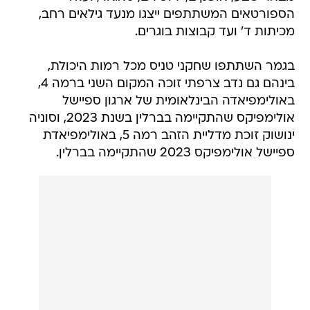
הספורטאים המשתתפים ייצגו מנעד גילאים רחב,
מכיתות ד' ועד קבוצות בוגרים.
בגמר השתתפו שחקני טניס מכל רמות היכולת,
בינהם גם נדב צרפתי זוכה המקום השני ברמה 4,
באולימפיאדה הבינלאומית של ארגון ספיישל
אולימפיקס שהתקיימה בברלין בשנת 2023, וסוניה
ינושוק זוכת מדליית הזהב רמה 5, באולימפיאדת
ספיישל אולימפיקס 2023 שהתקיימה בברלין.