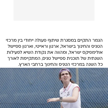
הגמר התקיים במסגרת שיתוף פעולה ייחודי בין מרכזי
הטניס והחינוך בישראל, ארגון וראייטי, וארגון ספיישל
אולימפיקס ישראל, ומהווה את נקודת השיא לפעילות
השנתית של תוכנית ספיישל טניס, המתקיימת לאורך
כל השנה במרכזי הטניס והחינוך ברחבי הארץ.