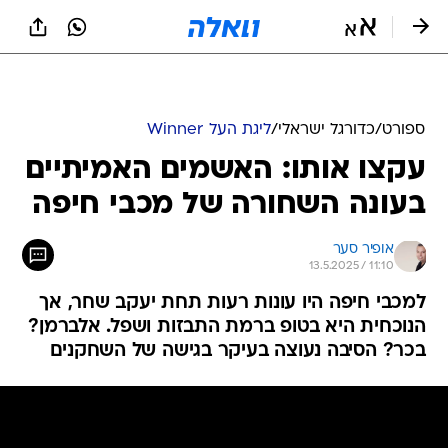
ספורט
/
כדורגל ישראלי
/
ליגת העל Winner
עקצו אותו: האשמים האמיתיים
בעונה השחורה של מכבי חיפה
אופיר סער
13.5.2025 / 11:10
למכבי חיפה היו עונות רעות תחת יעקב שחר, אך
הנוכחית היא בטופ ברמת התבזות ושפל. אלברמן?
בכר? הסיבה נעוצה בעיקר בגישה של השחקנים