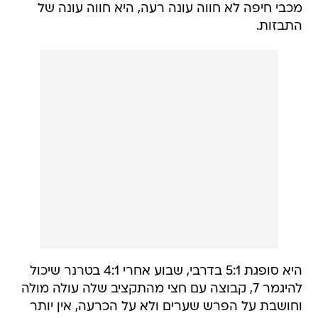
מכבי חיפה לא חווה עונה רעה, היא חווה עונה של
התבזות.
היא סופגת 5:1 בדרבי, שבוע אחרי 4:1 בטרנר שיכול
להיגמר 7, קבוצה עם חצי מהתקציב שלה עולה מולה
וחושבת על הפרש שערים ולא על הכרעה, אין יותר