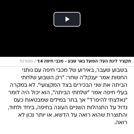
/
תקציר ליגת העל: הפועל באר שבע - מכבי חיפה 1:4
ספורט1
בשבוע שעבר, באירוע של מכבי חיפה עם נותני
החסות אמר יענקל'ה שחר: "רק השבוע שלחתי
הביתה את שני הבכירים בצד המקצועי". לא במקרה
בעלי חיפה אמר "שלחתי הביתה", הוא יכול היה לומר
"נאלצתי להיפרד" אך בחר במילים שמבטאות כעס
גדול על התנהלות השניים העונה בחיפה, ביחד ולחוד,
והתוצרת שהוא רואה על הדשא, או יותר נכון לא
רואה.