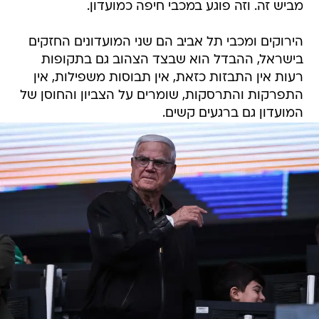
מביש זה. וזה פוגע במכבי חיפה כמועדון.
הירוקים ומכבי תל אביב הם שני המועדונים החזקים
בישראל, ההבדל הוא שבצד הצהוב גם בתקופות
רעות אין התבזות כזאת, אין תבוסות משפילות, אין
התפרקות והתרסקות, שומרים על הצביון והחוסן של
המועדון גם ברגעים קשים.