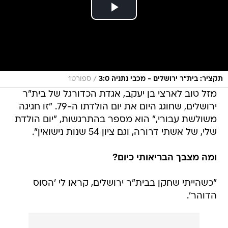
/
תקציר: בית"ר ירושלים - מכבי נתניה 3:0
ספורט1
מזל טוב לארצי בן יעקב, אגדת הכדורגל של בית"ר
ירושלים, שחוגג היום את יום הולדתו ה-79. "זו חגיגה
משולשת עבורי," הוא מספר בהתרגשות, "יום הולדת
שלי, של אשתי דרורה, וגם ציון 54 שנות נישואין".
ומה מצבך הבריאותי כיום?
"כשהייתי שחקן בבית"ר ירושלים, קראו לי 'הסוס
הדוהר'.