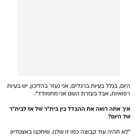
היום, בגלל בעיות ברגליים, אני נעזר בהליכון. יש בעיות
רפואיות, אבל בעזרת השם אני מתמודד".
איך אתה רואה את ההבדל בין בית"ר של אז לבית"ר
של היום?
"לא תהיה עוד קבוצה כמו זו שלנו. שיחקנו באצטדיון