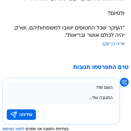
ולסיום?
"העיקר שכל החטופים ישובו למשפחותיהם, ושרק
יהיה לכולם אושר ובריאות".
ארצי בן יעקב
טרם התפרסמו תגובות
בשליחת התגובה אני מסכים
לתנאי השימוש