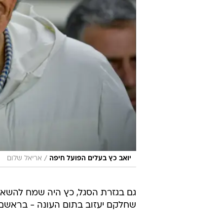
/
יואב כץ בעלים הפועל חיפה
אריאל שלום
גם בגזרת הסגל, כץ היה שמח להשאי
שחלקם יעזוב בתום העונה - בראשם אית