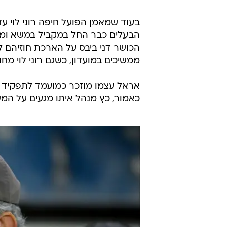
בעוד שמאמן הפועל חיפה רוני לוי עד
הבעלים כבר החל במקביל במשא ומתן
הכושר דני ביבס על הארכת חוזיהם 
ממשיכים במועדון, כשגם רוני לוי מחוב
אראל עצמו מוזכר כמועמד לתפקיד ה
כאמור, כץ מנהל איתו מגעים על המש