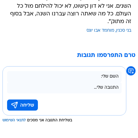
השנים. אני לא דון קישוט, לא יכול להילחם מול כל
העולם. כל מה שאתה רוצה עברנו השנה, אבל בסוף
זה מתוק".
בני סכנין
מוחמד אבו יונס
טרם התפרסמו תגובות
בשליחת התגובה אני מסכים
לתנאי השימוש