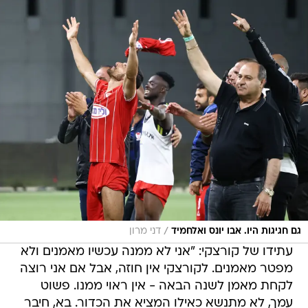
/
גם חגיגות היו. אבו יונס ואלחמיד
דני מרון
עתידו של קורצקי: "אני לא ממנה עכשיו מאמנים ולא
מפטר מאמנים. לקורצקי אין חוזה, אבל אם אני רוצה
לקחת מאמן לשנה הבאה - אין ראוי ממנו. פשוט
עמך, לא מתנשא כאילו המציא את הכדור. בא, חיבר