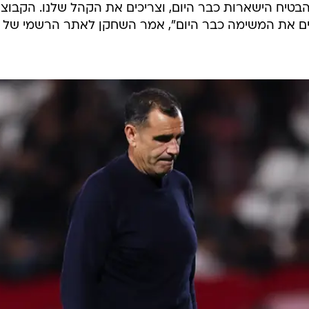
להבטיח הישארות כבר היום, וצריכים את הקהל שלנו. הקבוצ
יים את המשימה כבר היום", אמר השחקן לאתר הרשמי של