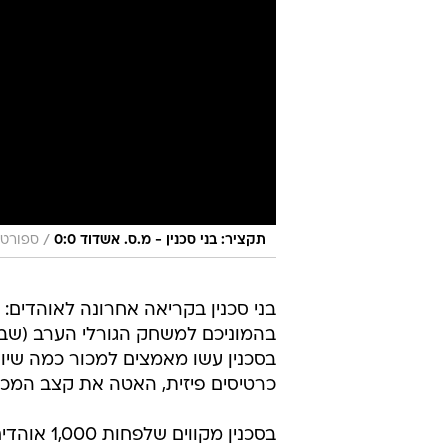
/
תקציר: בני סכנין - מ.ס. אשדוד 0:0
ספורט1
בני סכנין בקריאה אחרונה לאוהדים: ת
בסכנין עשו מאמצים למכור כמה שיו
כרטיסים פיזית, האטה את קצב המכי
בסכנין מק