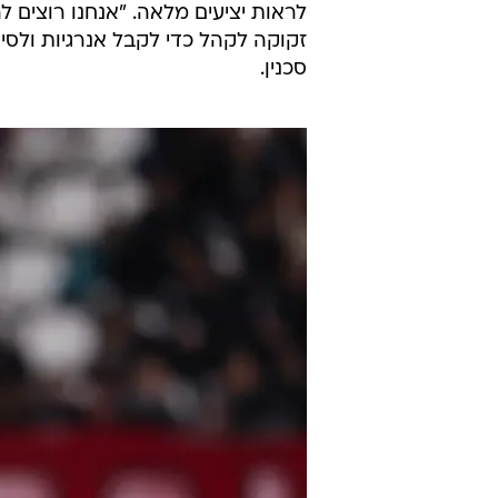
לראות יציעים מלאה. "אנחנו רוצים 
זקוקה לקהל כדי לקבל אנרגיות ולס
סכנין.