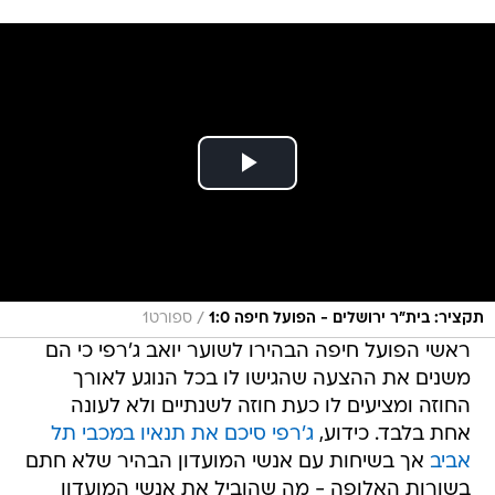
/
תקציר: בית"ר ירושלים - הפועל חיפה 1:0
ספורט1
ראשי הפועל חיפה הבהירו לשוער יואב ג'רפי כי הם
משנים את ההצעה שהגישו לו בכל הנוגע לאורך
החוזה ומציעים לו כעת חוזה לשנתיים ולא לעונה
אחת בלבד. כידוע,
ג'רפי סיכם את תנאיו במכבי תל
אביב
אך בשיחות עם אנשי המועדון הבהיר שלא חתם
בשורות האלופה - מה שהוביל את אנשי המועדון