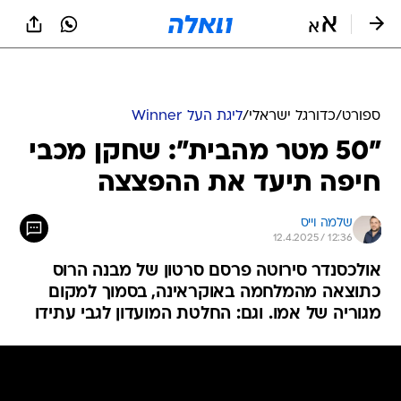
ספורט
/
כדורגל ישראלי
/
ליגת העל Winner
"50 מטר מהבית": שחקן מכבי
חיפה תיעד את ההפצצה
שלמה וייס
12.4.2025 / 12:36
אולכסנדר סירוטה פרסם סרטון של מבנה הרוס
כתוצאה מהמלחמה באוקראינה, בסמוך למקום
מגוריה של אמו. וגם: החלטת המועדון לגבי עתידו