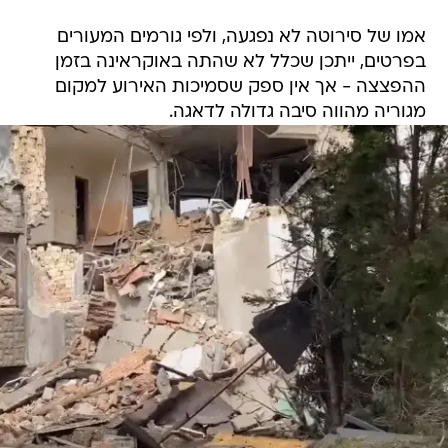
אמו של סירוטה לא נפגעה, ולפי גורמים המעורים
בפרטים, ייתכן שכלל לא שהתה באוקראינה בזמן
ההפצצה - אך אין ספק שסמיכות האירוע למקום
מגוריה מהווה סיבה גדולה לדאגה.