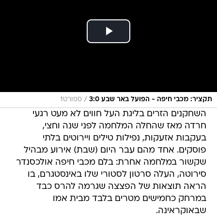
/
תקציר: מכבי חיפה - הפועל באר שבע 3:0
ספורט1
השחקנים הזרים בליגת העל חווים לא מעט רגעי
חרדה מאז שהחלה המלחמה לפני שנה וחצי,
בעקבות אזעקות, נפילות טילים ויירוטים בלתי
פוסקים. אחד מהם עבר היום (שבת) אירוע מבהיל
שקשור במלחמה אחרת: בלם מכבי חיפה אולכסנדר
סירוטה, העלה סרטון לסטורי שלו באינסטגרם, בו
הראה תוצאות של הפצצה שגרמה להרס כבד
במרחק כחמישים מטרים בלבד מבית אמו
שבאוקראינה.