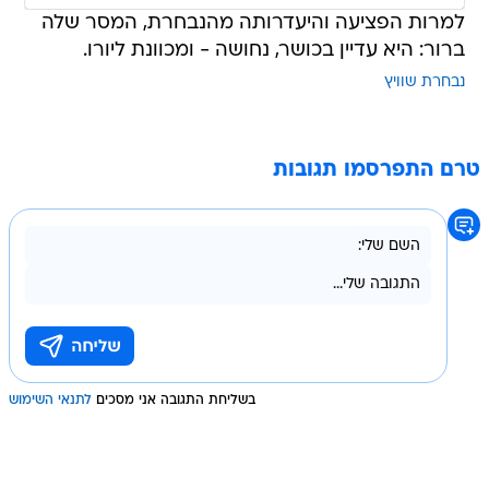
למרות הפציעה והיעדרותה מהנבחרת, המסר שלה
ברור: היא עדיין בכושר, נחושה - ומכוונת ליורו.
נבחרת שוויץ
טרם התפרסמו תגובות
בשליחת התגובה אני מסכים
לתנאי השימוש