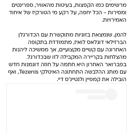
מרשימים כמו הקפצות, בעיטות מהאוויר, ספרינטים
ומסירות - הכל יחפה, על רקע מי הטורקיז של איחוד
האמירויות.
להמן, שנמצאת בזוגיות מתוקשרת עם הכדורגלן
הברזילאי דוגלאס לואיז, מתמודדת בתקופה
האחרונה עם קשיים מקצועיים, אך ממשיכה ליהנות
מהצלחות בקריירה המקבילה לזו שבכדורגל.
בפברואר האחרון היא חתמה על חוזה דוגמנות חדש
עם מותג ההלבשה התחתונה האיטלקי Tezenis, ואף
הובילה את קמפיין ולנטיינ'ס דיי.