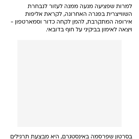
למרות שפציעה מנעה ממנה לעזור לנבחרת
השווייצרית בפגרה האחרונה, לקראת אליפות
אירופה המתקרבת, להמן לקחה כדור וסמארטפון -
ויצאה לאימון בביקיני על חוף בדובאי.
בסרטון שפרסמה באינסטגרם, היא מבצעת תרגילים