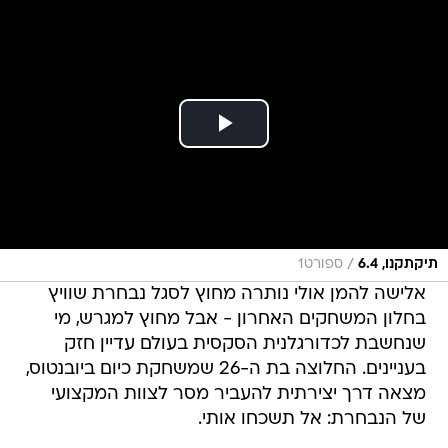
/
תיקתקנו, 6.4
ספורט1
אלישה להמן אולי נותרה מחוץ לסגל נבחרת שוויץ
בחלון המשחקים האחרון - אבל מחוץ למגרש, מי
שנחשבת לכדורגלנית הסקסית בעולם עדיין חזק
בעניינים. החלוצה בת ה-26 שמשחקת כיום ביובנטוס,
מצאה דרך יצירתית להעביר מסר לצוות המקצועי
של הנבחרת: אל תשכחו אותי.