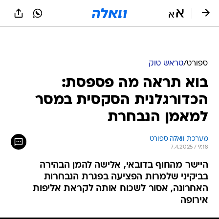
ספורט
/
טראש טוק
בוא תראה מה פספסת:
הכדורגלנית הסקסית במסר
למאמן הנבחרת
מערכת וואלה ספורט
7.4.2025 / 9:18
היישר מהחוף בדובאי, אלישה להמן הבהירה
בביקיני שלמרות הפציעה בפגרת הנבחרות
האחרונה, אסור לשכוח אותה לקראת אליפות
אירופה