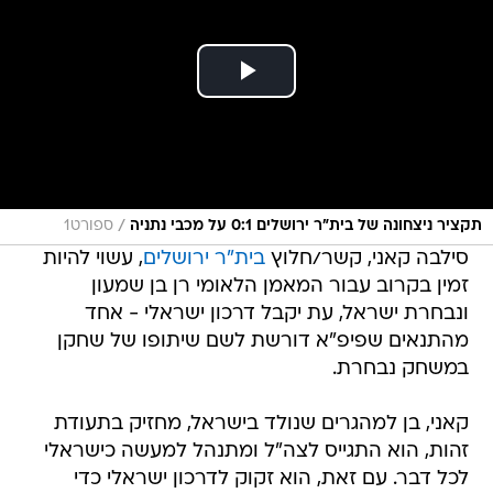
/
תקציר ניצחונה של בית"ר ירושלים 0:1 על מכבי נתניה
ספורט1
סילבה קאני, קשר/חלוץ
בית"ר ירושלים
, עשוי להיות
זמין בקרוב עבור המאמן הלאומי רן בן שמעון
ונבחרת ישראל, עת יקבל דרכון ישראלי - אחד
מהתנאים שפיפ"א דורשת לשם שיתופו של שחקן
במשחק נבחרת.
קאני, בן למהגרים שנולד בישראל, מחזיק בתעודת
זהות, הוא התגייס לצה"ל ומתנהל למעשה כישראלי
לכל דבר. עם זאת, הוא זקוק לדרכון ישראלי כדי