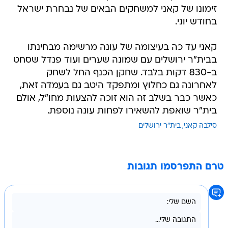
זימונו של קאני למשחקים הבאים של נבחרת ישראל
בחודש יוני.
קאני עד כה בעיצומה של עונה מרשימה מבחינתו
בבית"ר ירושלים עם שמונה שערים ועוד פנדל שסחט
ב-830 דקות בלבד. שחקן הכנף החל לשחק
לאחרונה גם כחלוץ ומתפקד היטב גם בעמדה זאת,
כאשר כבר בשלב זה הוא זוכה להצעות מחו"ל, אולם
בית"ר שואפת להשאירו לפחות עונה נוספת.
סילבה קאני
בית"ר ירושלים
טרם התפרסמו תגובות