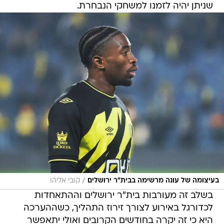
שניתן יהיה לזמנו למשחקי הנבחרת.
/
בעיצומה של עונה מרשימה בבית"ר ירושלים
קובי אליהו
בשלב זה מעורבות בית"ר ירושלים וההתאחדות
לכדורגל באירוע לצורך זירוז התהליך, כשההערכה
היא כי זה יקרה בחודשים הקרובים ואולי יתאפשר