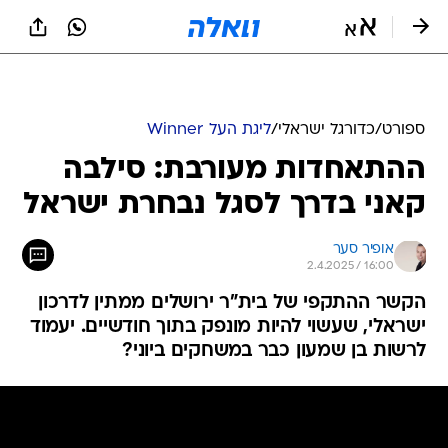
ספורט
/
כדורגל ישראלי
/
ליגת העל Winner
ההתאחדות מעורבת: סילבה
קאני בדרך לסגל נבחרת ישראל
אופיר סער
2.4.2025 / 16:00
הקשר ההתקפי של בית"ר ירושלים ממתין לדרכון
ישראלי, שעשוי להיות מונפק בתוך חודשיים. יעמוד
לרשות בן שמעון כבר במשחקים ביוני?