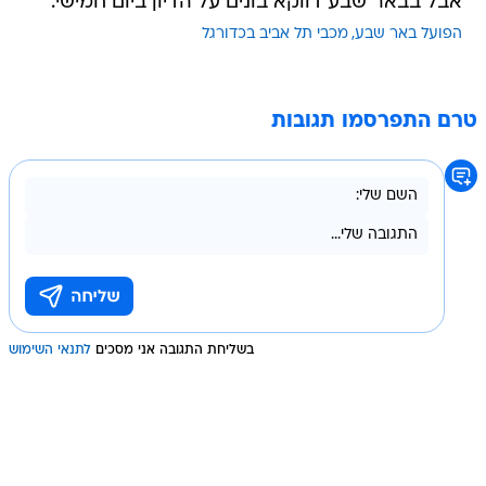
אבל בבאר שבע דווקא בונים על הדיון ביום חמישי.
הפועל באר שבע
מכבי תל אביב בכדורגל
טרם התפרסמו תגובות
בשליחת התגובה אני מסכים
לתנאי השימוש