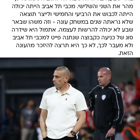
מהר את השני והשלישי. מכבי תל אביב הייתה יכולה
הייתה לכבוש את הרביעי והחמישי ולייצר תוצאה
שלא נראתה שנים במשחק עונה - וזה משהו שבאר
שבע לא יכולה להרשות לעצמה. אתמול היא שידרה
סוג של כניעה כקבוצה שנתנה פייט למכבי תל אביב
ולא מעבר לכך, לא כך היא תרצה להיזכר מהעונה
הזאת.