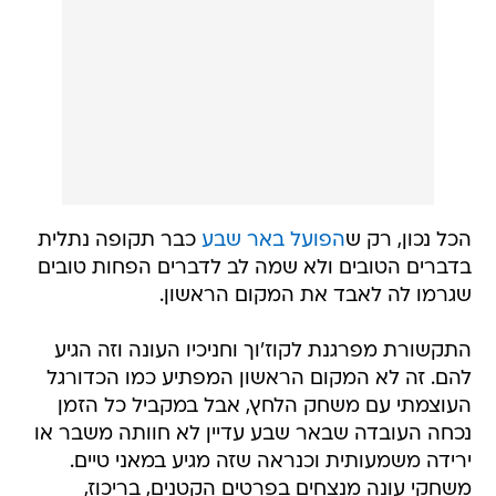
הכל נכון, רק ש
הפועל באר שבע
כבר תקופה נתלית
בדברים הטובים ולא שמה לב לדברים הפחות טובים
שגרמו לה לאבד את המקום הראשון.
התקשורת מפרגנת לקוז'וך וחניכיו העונה וזה הגיע
להם. זה לא המקום הראשון המפתיע כמו הכדורגל
העוצמתי עם משחק הלחץ, אבל במקביל כל הזמן
נכחה העובדה שבאר שבע עדיין לא חוותה משבר או
ירידה משמעותית וכנראה שזה מגיע במאני טיים.
משחקי עונה מנצחים בפרטים הקטנים, בריכוז,