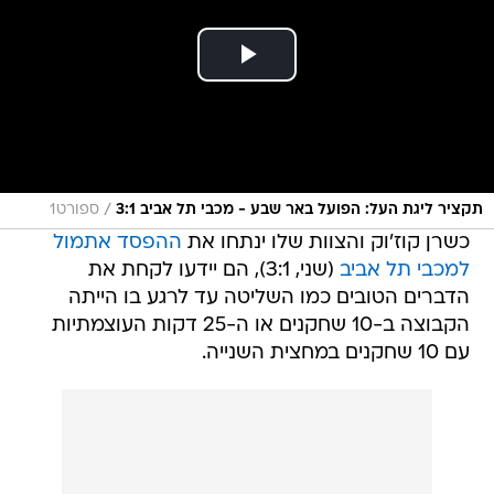
/
תקציר ליגת העל: הפועל באר שבע - מכבי תל אביב 3:1
ספורט1
כשרן קוז'וק והצוות שלו ינתחו את
ההפסד אתמול
למכבי תל אביב
(שני, 3:1), הם יידעו לקחת את
הדברים הטובים כמו השליטה עד לרגע בו הייתה
הקבוצה ב-10 שחקנים או ה-25 דקות העוצמתיות
עם 10 שחקנים במחצית השנייה.