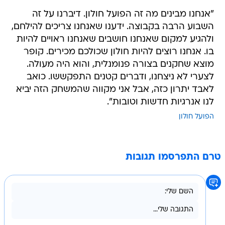
"אנחנו מבינים מה זה הפועל חולון. דיברנו על זה
השבוע הרבה בקבוצה. ידענו שאנחנו צריכים להילחם,
ולהגיע למקום שאנחנו חושבים שאנחנו ראויים להיות
בו. אנחנו רוצים להיות חולון שכולכם מכירים. קופר
מוצא שחקנים בצורה פנומנלית, והוא היה מעולה.
לצערי לא ניצחנו, ודברים קטנים התפקששו. כואב
לאבד יתרון כזה, אבל אני מקווה שהמשחק הזה יביא
לנו אנרגיות חדשות וטובות".
הפועל חולון
טרם התפרסמו תגובות