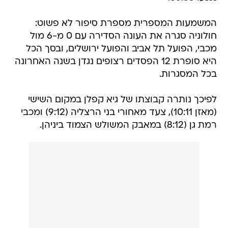
המשמעות המספרית מספרת סיפור לא פשוט:
חולוניה סגרה את העונה הסדירה עם 0 מ-6 מול
מכבי, הפועל תל אביב והפועל ירושלים, ובסך הכל
היא סופרת 12 הפסדים רצופים נגדן בשנה האחרונה
בכל המסגרות.
לפיכך נותרה קבוצתו של גיא קפלן במקום השישי
(מאזן 10:11), צעד מאחורי בני הרצליה (9:12) ומכבי
רמת גן (8:12) במאבק המשולש הצמוד ביניהן.