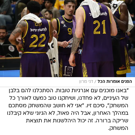
/
הפנים אומרות הכל
דני מרון
"באנו מוכנים עם אנרגיות טובות. הסתכלנו להם בלבן
של העיניים, לא פחדנו, ושיחקנו טוב כמעט לאורך כל
המשחק", סיכם זיו. "אני לא חושב שהמשחק מסתכם
במהלך האחרון, אבל היה פאול, לא הגיוני שלא קיבלנו
שריקה ברורה. זה יכול היהלשנות את תוצאת
המשחק.