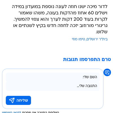
לדור מיכה ישנו חוזה לעונה נוספת במועדון במידה
וישלים 60 אחוז מהדקות בעונה, משהו שאמור
לקרות בעוד 200 דקות לערך והוא צפוי להמשיך.
גריגורי מורוזוב יזכה לחוזה חדש בקיץ לשנתיים או
שלוש.
בית"ר ירושלים
טימו מוזי
טרם התפרסמו תגובות