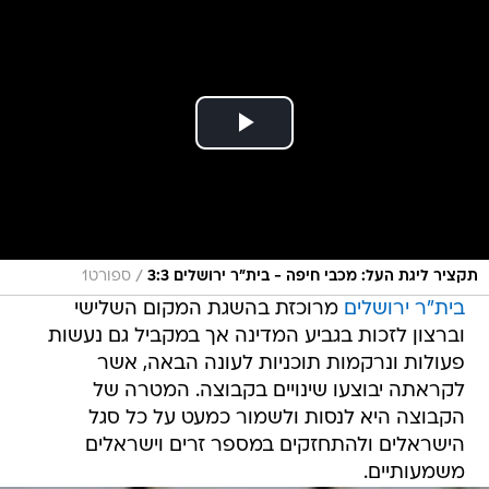
/
תקציר ליגת העל: מכבי חיפה - בית"ר ירושלים 3:3
ספורט1
בית"ר ירושלים
מרוכזת בהשגת המקום השלישי
וברצון לזכות בגביע המדינה אך במקביל גם נעשות
פעולות ונרקמות תוכניות לעונה הבאה, אשר
לקראתה יבוצעו שינויים בקבוצה. המטרה של
הקבוצה היא לנסות ולשמור כמעט על כל סגל
הישראלים ולהתחזקים במספר זרים וישראלים
משמעותיים.