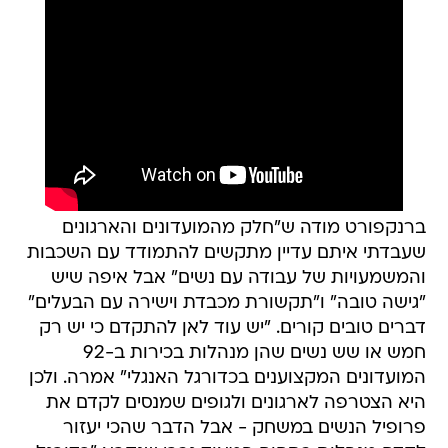
ברנקפורט מודה ש"חלק מהמועדונים והארגונים
שעבדתי איתם עדיין מתקשים להתמודד עם השכבות
והמשמעויות של עבודה עם נשים" אבל איפה שיש
"גישה טובה" ו"תקשורת מכבדת וישירה עם הבעלים"
דברים טובים קורים. "יש עוד לאן להתקדם כי יש רק
חמש או שש נשים שהן מנהלות בכירות ב-92
המועדונים המקצוענים בכדורגל האנגלי" אמרה. ולכן
היא הצטרפה לארגונים ולגופים שמנסים לקדם את
פרופיל הנשים במשחק - אבל הדבר שהכי יעזור