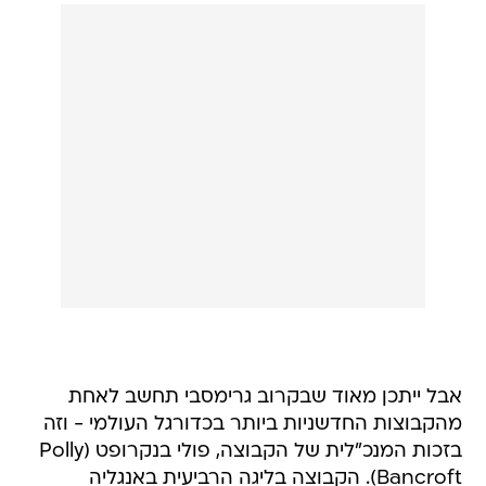
אבל ייתכן מאוד שבקרוב גרימסבי תחשב לאחת
מהקבוצות החדשניות ביותר בכדורגל העולמי - וזה
בזכות המנכ"לית של הקבוצה, פולי בנקרופט (Polly
Bancroft). הקבוצה בליגה הרביעית באנגליה