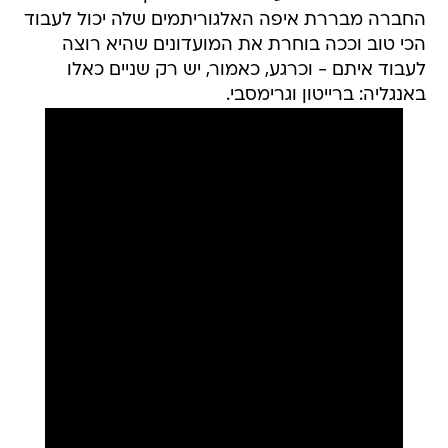
החברה מבררת איפה האלגוריתמים שלה יכול לעבוד
הכי טוב וככה בוחרת את המועדונים שהיא רוצה
לעבוד איתם - וכרגע, כאמור, יש רק שניים כאלו
באנגליה: ברייטון וגרימסבי.