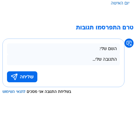
יום האישה
טרם התפרסמו תגובות
בשליחת התגובה אני מסכים
לתנאי השימוש