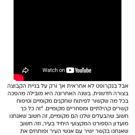
אבל בנקרופט לא אחראית אך ורק על בניית הקבוצה
בצורה חדשנית. בשנה האחרונה היא מובילה מהפכה
בכל מה שקשור לפיתוח שחקנים מקומיים וטיפוח
קשרים קהילתיים ומסחריים מקומיים. "זה כל כך
חשוב שהבעלים שלנו הם מקומיים, זה חשוב שאנחנו
מועדון הספורט המקצועי היחיד בעיר, וזה חשוב
שאנחנו בקשר ישיר עם אנשי העיר ופותחים את