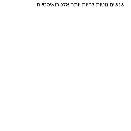
שנשים נוטות להיות יותר אלטרואיסטיות.