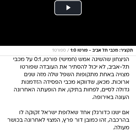
/
תקציר: מכבי תל אביב - פורטו 1:0
ספורט1
הניצחון שהשיגה אמש (חמישי) פורטו, 0:1 על מכבי
תל-אביב, לא יכול להסתיר את העובדה שפורטו
מצויה באחת מתקופות השפל שלה מזה שנים
ארוכות. מכאן, שדווקא מכבי הפסידה הזדמנות
גדולה לסיים, לפחות בתיקו, את הופעתה האחרונה
העונה באירופה.
אם ישנו כדורגלן אחד שאלופת ישראל זקוקה לו
בהרכבה, זהו כמובן דור פרץ, המצוי לאחרונה בכושר
מעולה.