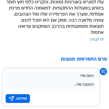
עלו למגרש באנרגיות נמוכות, והקרינו כלפי חוץ חוסר
ביטחון בפעולות ההתקפיות. למאמנה החדש מרטין
אנסלמי, שערך את הפרמיירה שלו מול הצהובים,
צפויה מלאכה רבה. ספק אם היא תוכל להניב
תוצאות משמעותיות בהרכב השחקנים שראינו
אתמול.
דני דבורין
טרם התפרסמו תגובות