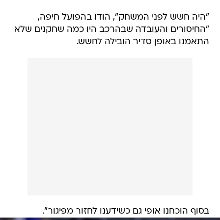
"היה חשש לפני המשחק", הודו בהפועל חיפה,
"החיסורים והעובדה שבהרכב היו כמה שחקנים שלא
התאמנו באופן סדיר הובילה לחשש.
בסוף הוכחנו אופי גם כשידענו לחזור מפיגור".