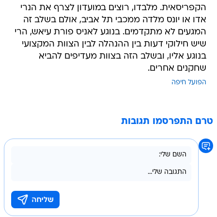
הקפריסאית. מלבדו, רוצים במועדון לצרף את הנרי
אדו או יונס מלדה ממכבי תל אביב, אולם בשלב זה
המגעים לא מתקדמים. בנוגע לאניס פורת עיאש, הרי
שיש חילוקי דעות בין ההנהלה לבין הצוות המקצועי
בנוגע אליו, ובשלב הזה בצוות מעדיפים להביא
שחקנים אחרים.
הפועל חיפה
טרם התפרסמו תגובות