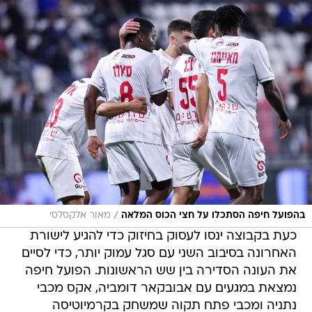
/
בהפועל חיפה הסתכלו על חצי הכוס המלאה
מאור אלקסלסי
כעת בקבוצה ינסו לעסוק בחיזוק כדי להגיע לישורת
האחרונה בסיבוב השני עם סגל עמוק יותר, כדי לסיים
את העונה הסדירה בין שש הראשונות. הפועל חיפה
נמצאת במגעים עם אבובקאר דומביה, אקס מכבי
נתניה ומכבי פתח תקוה שמשחק בקרמיוטיסה