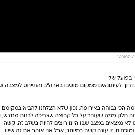
/
ספורט1
 בפועל של
תדרוך לעיתונאים ממקום מושבו בארה"ב והתייחס למצבה ש
מה הכי גבוהה באירופה. נכון שלא הצלחנו להביא במקומם
זה חלק ממה שעובר על כל קבוצה שצריכה לבנות מחדש, ו
ו לא נמצאים במצב שבו היינו רוצים להיות בשלב זה. קשה
וכחים. זו עונה קשה במיוחד, אבל אני אוהב את זה שיש