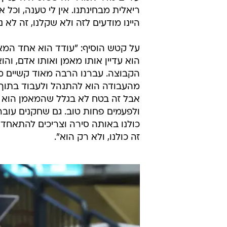
ריאלית מבחינתנו. אין לי טענה, וכל
היינו מודעים לזה ולא שקלנו, זה לא נכ
על קטש הוסיף: "עודד הוא אחד המאמ
הוא עדיין אותו מאמן ואותו אדם, וה
הקבוצה. עברנו הרבה מאוד קשיים מ
מהעבודה הוא להתנהל ולעבוד בתוך 
אבל זה בטח לא בגלל שהמאמן הוא לא
ולפעמים פחות טוב. גם שחקנים עוברי
כולנו באותה סירה וצריכים להתאחד
זה כולנו, ולא רק הוא".