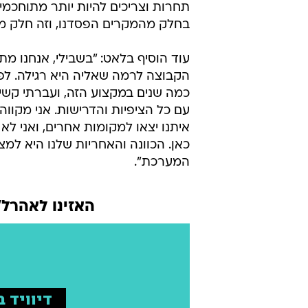
תחרות וצריכים להיות יותר מתוחכמים
בחלק מהמקרים הפסדנו, וזה חלק מ
עוד הוסיף בלאט: "בשבילי, אנחנו מ
הקבוצה לרמה שאליה היא רגילה. לפ
כמה שנים במקצוע הזה, ועברתי קשיי
עם כל הציפיות והדרישות. אני מקוו
איתנו יצאו למקומות אחרים, ואני ל
כאן. הכוונה והאחריות שלנו היא למ
המערכת".
האזינו לאהרל'