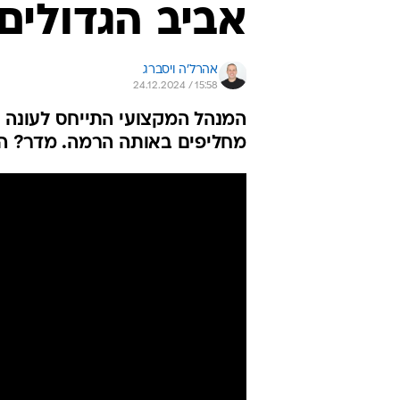
אביב הגדולים
אהרל'ה ויסברג
24.12.2024 / 15:58
מחליפים באותה הרמה. מדר? היה