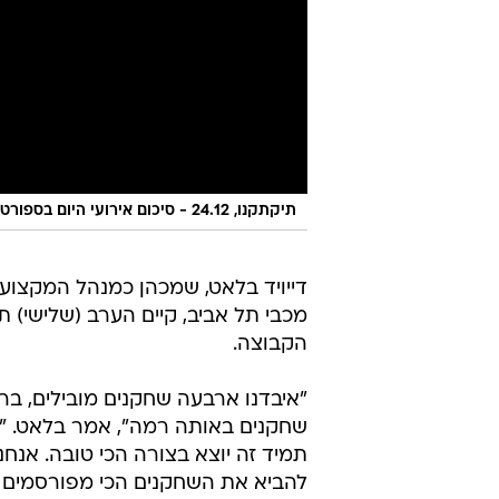
תיקתקנו, 24.12 - סיכום אירועי היום בספורט
דייויד בלאט, שמכהן כמנהל המקצועי
מכבי תל אביב, קיים הערב (שלישי) 
הקבוצה.
"איבדנו ארבעה שחקנים מובילים, בר
שחקנים באותה רמה", אמר בלאט. "
תמיד זה יוצא בצורה הכי טובה. אנחנ
להביא את השחקנים הכי מפורסמים ומ