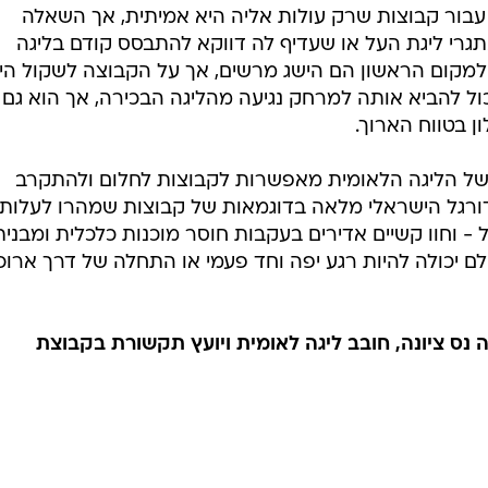
בור קבוצות שרק עולות אליה היא אמיתית, אך השאלה
גרי ליגת העל או שעדיף לה דווקא להתבסס קודם בליגה
ה למקום הראשון הם הישג מרשים, אך על הקבוצה לשקול הי
ול להביא אותה למרחק נגיעה מהליגה הבכירה, אך הוא גם
ן בטווח הארוך.
ות של הליגה הלאומית מאפשרות לקבוצות לחלום ולהתקרב
ורגל הישראלי מלאה בדוגמאות של קבוצות שמהרו לעלות,
 וחוו קשיים אדירים בעקבות חוסר מוכנות כלכלית ומבנית
 יכולה להיות רגע יפה וחד פעמי או התחלה של דרך ארוכ
נס ציונה, חובב ליגה לאומית ויועץ תקשורת בקבוצת