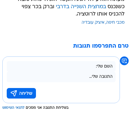
כשנכנס
במחצית השנייה בדרבי
וברק בכר צפוי
להכניס אותו לרוטציה.
מכבי חיפה
איציק עובדיה
טרם התפרסמו תגובות
בשליחת התגובה אני מסכים
לתנאי השימוש