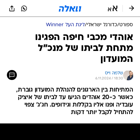
ספורט
/
כדורגל ישראלי
/
ליגת העל Winner
אוהדי מכבי חיפה הפגינו
מתחת לביתו של מנכ"ל
המועדון
שלמה וייס
6.11.2024 / 18:30
המתיחות בין הארגונים להנהלת המועדון גוברת,
כאשר כ-20 אוהדים הגיעו עד לביתו של איציק
עובדיה ופנו אליו בקללות וגידופים. חג'ג' צפוי
להתחיל לקבל יותר דקות