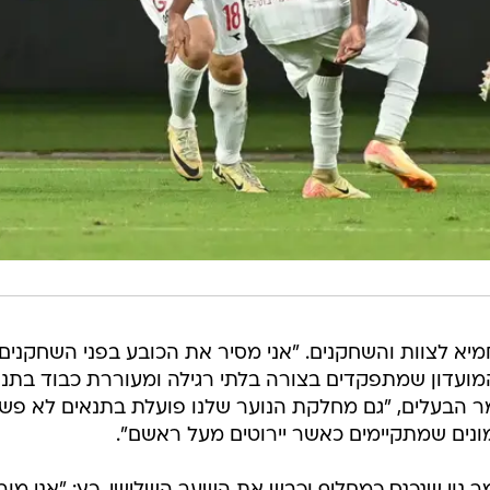
א לצוות והשחקנים. "אני מסיר את הכובע בפני השחקנים,
המועדון שמתפקדים בצורה בלתי רגילה ומעוררת כבוד בתנ
ר הבעלים, "גם מחלקת הנוער שלנו פועלת בתנאים לא פשו
ונים שמתקיימים כאשר יירוטים מעל ראשם".