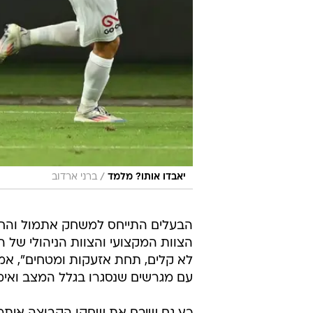
/
יאבדו אותו? מלמד
ברני ארדוב
הבעלים התייחס למשחק אתמול והחמי
הצוות המקצועי והצוות הניהולי של 
לא קלים, תחת אזעקות ומטחים", אמ
עם מגרשים שנסגרו בגלל המצב ואימ