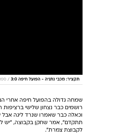
/
תקציר: מכבי נתניה - הפועל חיפה 3:0
ספור
רושמים כבר נצחון שלישי ברציפות רג
וכאלה כבר שאמרו שנרד ליגה אבל י
תתקדם", אמר שחקן בקבוצה, "יש ל
לקבוצת צמרת".