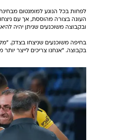
לפחות בכל הנוגע למומנטום מבחינת
העונה בצורה מהוססת, אך עם ניצחון 
ובקבוצה משוכנעים שניתן יהיה להיאב
בחיפה משוכנעים שניצחו בצדק. "מל
בקבוצה. "אנחנו צריכים לייצר יותר מצ