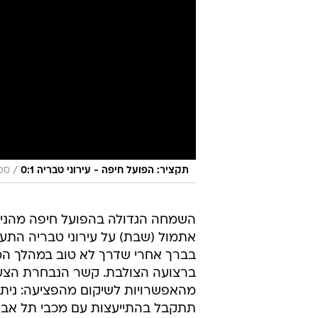
/
תקציר: הפועל חיפה - עירוני טבריה 0:1
ספו
אתמול (שבת) על עירוני טבריה התע
ברצועה הצולבת. קשר הנבחרת הצע
מהאפשרויות לשיקום מהפציעה: ניתו
תתקבל בהתייעצות עם מכבי תל אביב