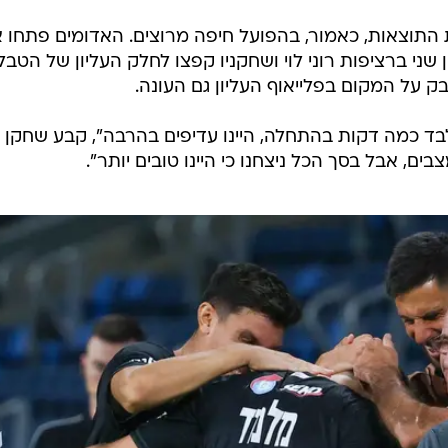
 התוצאות, כאמור, בהפועל חיפה מרוצים. האדומים פתחו 
שני ברציפות רוני לוי ושחקניו קפצו לחלק העליון של הטבל
ק על המקום בפלייאוף העליון גם העונה.
בד כמה דקות בהתחלה, היינו עדיפים בהרבה", קבע שחקן
בים, אבל בסך הכל ניצחנו כי היינו טובים יותר".