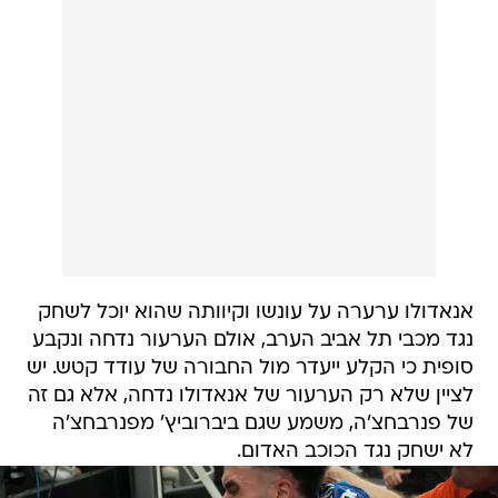
אנאדולו ערערה על עונשו וקיוותה שהוא יוכל לשחק
נגד מכבי תל אביב הערב, אולם הערעור נדחה ונקבע
סופית כי הקלע ייעדר מול החבורה של עודד קטש. יש
לציין שלא רק הערעור של אנאדולו נדחה, אלא גם זה
של פנרבחצ'ה, משמע שגם ביברוביץ' מפנרבחצ'ה
לא ישחק נגד הכוכב האדום.