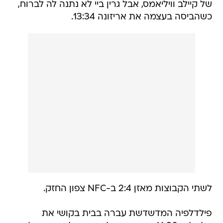
של קיילב וויליאמס, אבל גרין ביי לא נתנה לה לברוח,
כשהביסה בעצמה את אריזונה 13:34.
לשתי הקבוצות מאזן 2:4 ב-NFC צפון החזק.
פילדלפיה המדשדשת עברה בבית בקושי את