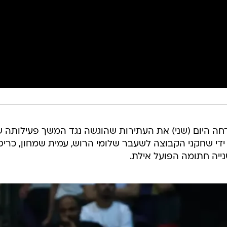
 דחה היום (שני) את העתירות שהוגשה נגד המשך פעילותה 
ידי שחקני הקבוצה לשעבר שלומי הרוש, עמית שמחון, כריס
שנייה חתומה הפועל אילת.