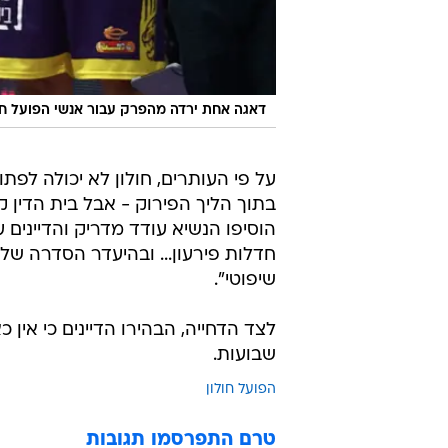
דאגה אחת ירדה מהפרק עבור אנשי הפועל חול
על פי העותרים, חולון לא יכולה לפ
בתוך הליך הפירוק - אבל בית הדין ק
הוסיפו הנשיא עודד מדריק והדיינים 
חדלות פירעון... ובהיעדר הסדרה של
שיפוטי".
לצד הדחייה, הבהירו הדיינים כי אין 
שבועות.
הפועל חולון
טרם התפרסמו תגובות