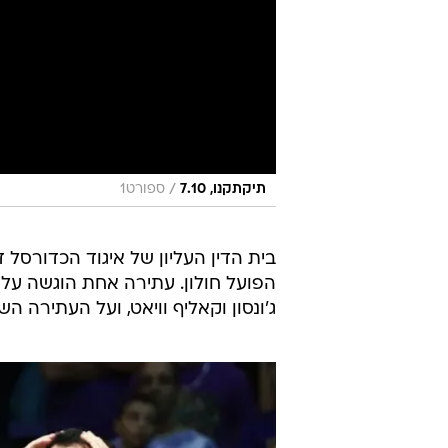
/
תיקתקנו, 7.10
ספורט1
בית הדין העליון של איגוד הכדורסל
הפועל חולון. עתירה אחת הוגשה על 
ג'ונסון וקאליף וויאט, ועל העתירה ה