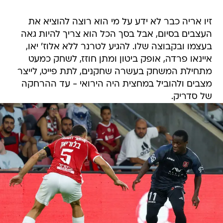
זיו אריה כבר לא ידע על מי הוא רוצה להוציא את
העצבים בסיום, אבל בסך הכל הוא צריך להיות גאה
בעצמו ובקבוצה שלו. להגיע לטרנר ללא אלוז' יאו,
איינאו פרדה, אופק ביטון ומתן חוזז, לשחק כמעט
מתחילת המשחק בעשרה שחקנים, לתת פייט, לייצר
מצבים ולהוביל במחצית היה הירואי - עד ההרחקה
של סדריק.