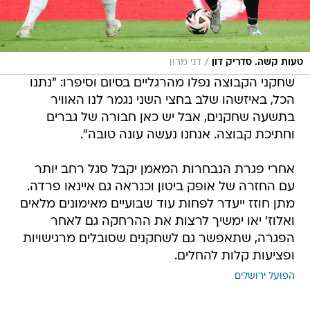
/
טעות קשה. סדריק דון
דני מרון
שחקני הקבוצה נפלו מהרגליים בסיום וסיפרו: "נתנו
הכל, באיזשהו שלב בחצי השני נגמר לנו האוויר
בתשעה שחקנים, אבל יש כאן חבורה של גברים
וחתיכת קבוצה. אנחנו נעשה עונה טובה".
אחרי פגרת הנבחרות המאמן יקבל סגל רחב יותר
עם החזרה של אופק ביטון וכנראה גם איינאו פרדה.
מתן חוזז ייעדר לפחות עוד שבועיים מאימונים מלאים
ואלוז' יאו ימשיך לרצות את ההרחקה גם לאחר
הפגרה, שתאפשר גם לשחקנים שסובלים מרגישויות
ופציעות קלות להחלים.
הפועל ירושלים