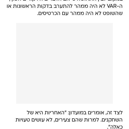
ה-VAR לא היה ממהר להתערב בדקות הראשונות או
שהשופט לא היה ממהר עם הכרטיסים.
לצד זה, אומרים במועדון: "האחריות היא של
השחקנים. למרות שהם צעירים, לא עושים טעויות
כאלה".