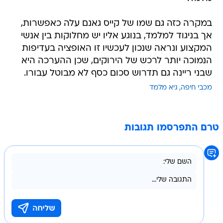
במקרה כזה גם שמו של קייס גאנם עלה כאפשרות,
אך בניגוד למלמד, בנוגע אליו יש מחלוקות בין אנשי
המקצוע ונראה שנכון לעכשיו זו האופציה בעדיפות
הנמוכה יותר לרכש של הירוקים, שכן ההערכה היא
שבני ריינה גם תדרוש סכום כסף לא מבוטל עבורו.
מכבי חיפה
גיא מלמד
טרם התפרסמו תגובות