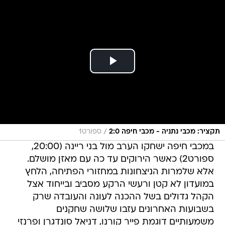
/
תקציר: מכבי נתניה - מכבי חיפה 2:0
ספורט1
במכבי חיפה ישחקו הערב מול בני ריינה (20:00,
ספורט2) כאשר הירוקים עד כה עם מאזן מושלם.
אלא שלמרות הניצחונות במחזורי הפתיחה, הלחץ
במועדון לא קטן ורעשי הרקע מסביב ובייחוד אצל
הקהל גדולים בשל ההכנה לעונה והעובדה שרק
בשבועות האחרונים עזבו שלושה שחקנים
משמעותיים דוגמת פייר קורנו, דניאל סונדגרן ופרנזי