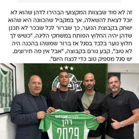
זה לא סוד שבצוות המקצועי הבהירו לדהן שהוא לא
יוכל לצאת להשאלה, אך במקביל שהכוונה היא שהוא
ישחק בקבוצת הנוער, כך שברור לכל שבכר לא תכנן
שדהן יהיה החלוץ הפותח במשחקי הליגה. "כשיש לך
חלוץ נוער בלבד בסגל אז ברור שמשהו בהכנה היה
לא טוב", קבע גורם בקבוצה, "אבל אין פה תירוצים,
יש סגל מספיק טוב כדי לנצח היום".