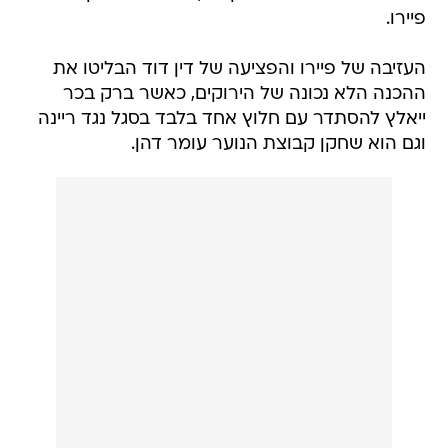
פיירו.
העזיבה של פיירו והפציעה של דין דוד הבליטו את
ההכנה הלא נכונה של הירוקים, כאשר ברק בכר
ייאלץ להסתדר עם חלוץ אחד בלבד בסגל נגד ריינה
וגם הוא שחקן קבוצת הנוער עומר דהן.