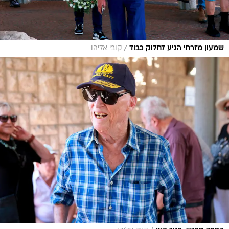
/
שמעון מזרחי הגיע לחלוק כבוד
קובי אליהו