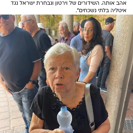
אהב אותה. השידורים של וירטון ונבחרת ישראל נגד
איטליה בלתי נשכחים".