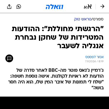
ספורט
/
טראש טוק
"הרגשתי מחוללת": ההודעות
המטרידות של שחקן נבחרת
אנגליה לשעבר
אסור לפספס
7.9.2024 / 8:19
ג'רמיין ג'נאס פוטר מה-BBC לאחר סדרה של
הודעות לא ראויות לקולגות. אישה נוספת חשפה:
"שלח לי תמונות של איבר המין שלו, הוא היה חסר
בושה"