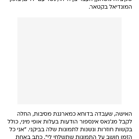
המונדיאל בקטאר.
האישה, שעבדה בדוחא כמארגנת מסיבות, החלה
לקבל מג'נאס אינספור הודעות בעלות אופי מיני, כולל
בקשות חוזרות ונשנות לתמונות שלה בביקני. "אני כל
הזמן חושב על התמונות שתשלחי לי", כתב באחת