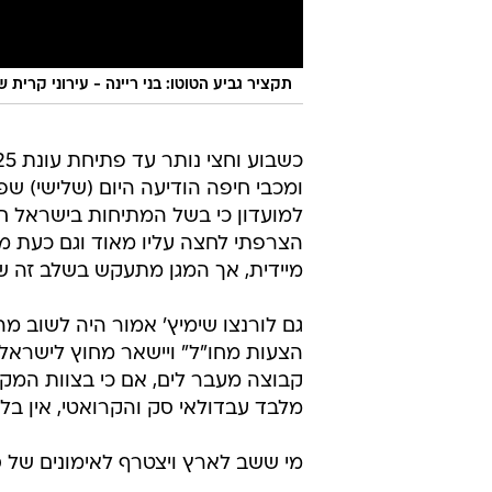
תקציר גביע הטוטו: בני ריינה - עירוני קרית שמו
ומכבי חיפה הודיעה היום (שלישי) שפי
למועדון כי בשל המתיחות בישראל ח
הצרפתי לחצה עליו מאוד וגם כעת מו