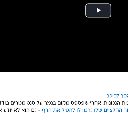
פך לכוכב
ת הנכונות. אחרי שפספס מקום בגמר על סנטימטרים בודדי
ור החלציים שלו גרמו לו להפיל את הרף
- גם הוא לא יודע א