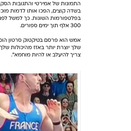
התמונות של אמירטי והתגובות הסק
בשדה קוצים, הפכו אותו לדמות מוכר
300 אלף תוך ימים ספורים.
אמש הוא פרסם בטיקטוק סרטון הומור
שלך יוצרת יותר באזז מהיכולות שלך",
צריך להיעלב או להיות מוחמא".