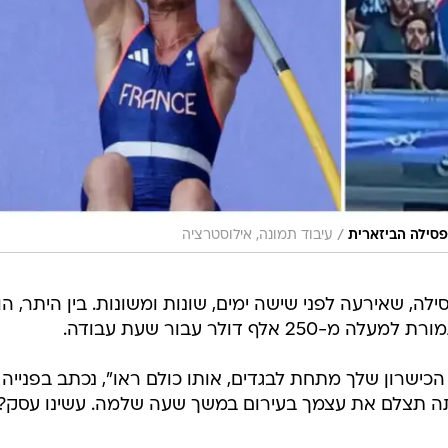
/
פסילה הביזארית
עיבוד תמונה, אילוסטרציה
, שאירעה לפני שישה ימים, שונות ומשונות. בין היתר, הו
ף דולר עבור שעת עבודה.
 הכישרון שלך מתחת לבגדים, אותו כולם ראו", נכתב בפנייה
אתה תצלם את עצמך בעירום במשך שעה שלמה. עשינו עסק?"