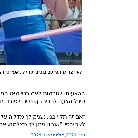
לא רצה להתפרסם בנסיבות הללו. אמירטי וה
ההצעות שזורמות לאמירטי מאז הפסילה
קיבל הצעה להשתתף בסרט פורנו תמורת למעלה מ-250 אל
"אם זה תלוי בנו, נעניק לך מדליה על
לאמירטי. "אנחנו ניתן לך מצלמה, 
פריז 2024
אולימפיאדת 2024