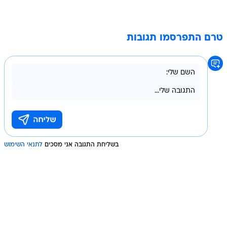
טרם התפרסמו תגובות
בשליחת התגובה אני מסכים
לתנאי השימוש