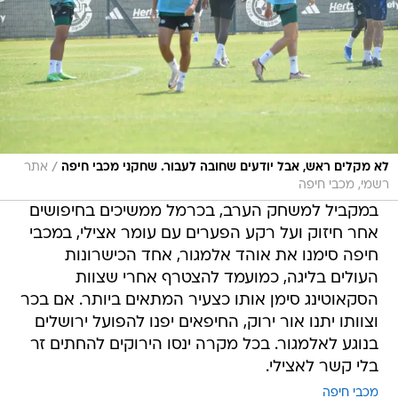
/
לא מקלים ראש, אבל יודעים שחובה לעבור. שחקני מכבי חיפה
אתר
רשמי, מכבי חיפה
במקביל למשחק הערב, בכרמל ממשיכים בחיפושים
אחר חיזוק ועל רקע הפערים עם עומר אצילי, במכבי
חיפה סימנו את אוהד אלמגור, אחד הכישרונות
העולים בליגה, כמועמד להצטרף אחרי שצוות
הסקאוטינג סימן אותו כצעיר המתאים ביותר. אם בכר
וצוותו יתנו אור ירוק, החיפאים יפנו להפועל ירושלים
בנוגע לאלמגור. בכל מקרה ינסו הירוקים להחתים זר
בלי קשר לאצילי.
מכבי חיפה