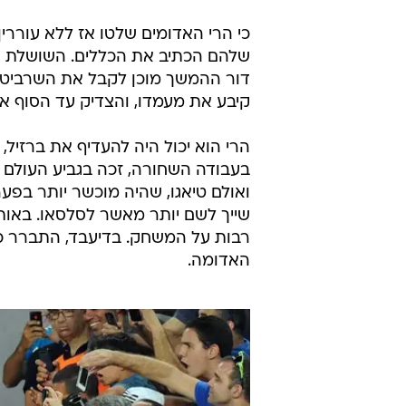
שלהם הכתיב את הכללים. השושלת ה
דור ההמשך מוכן לקבל את השרביט. 
קיבע את מעמדו, והצדיק עד הסוף א
הרי הוא יכול היה להעדיף את ברזיל,
שייך לשם יותר מאשר לסלסאו. באותו
רבות על המשחק. בדיעבד, התברר כי 
האדומה.