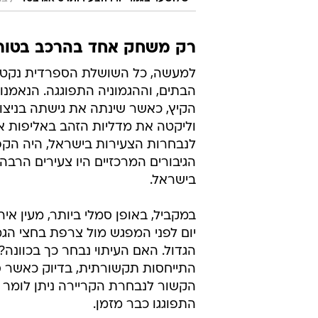
רק משחק אחד בהרכב בטורני
הבתים, וההגמוניה התפוגגה. הנאמנו
הקיץ, כאשר שינתה את גישתה בניצו
וליקטה את מדליות הזהב באליפות א
לנבחרות הצעירות בישראל, היה הק
הגיבורים המרכזיים היו צעירים הרבה
בישראל.
במקביל, באופן סמלי ביותר, מעין אי
יום לפני המפגש מול צרפת בחצי הג
הגדול. האם העיתוי נבחר כך בכוונה
התייחסות תקשורתית, בדיוק כאשר ספ
הקשור לנבחרת הקריירה ניתן לומר כ
התפוגגו כבר מזמן.