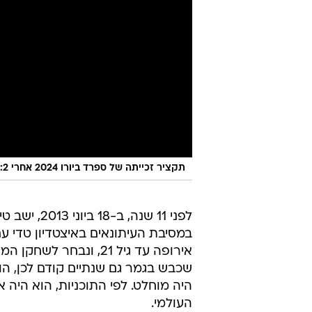
תקציר זכייתה של ספרד ביורו 2024 אחרי 1:2 בגמר מול אנגליה
לפני 11 שנה, ב-18
במסיבת העיתונאים באיצטדיון טדי עם
שכבש בגמר גם שנתיים קודם לכן, הוא
היה מוחלט. לפי התוכניות, הוא היה 
העולמי.