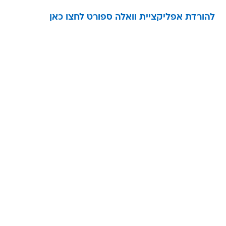
להורדת אפליקציית וואלה ספורט לחצו כאן