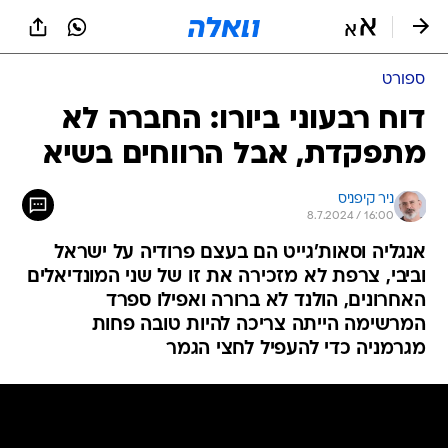
ספורט
דוח רבעוני ביורו: החברה לא
מתפקדת, אבל הרווחים בשיא
ניר קיפניס
8.7.2024 / 16:00
אנגליה וסאות'גייט הם בעצם פרודיה על ישראל
וביבי, צרפת לא מזכירה את זו של שני המונדיאלים
האחרונים, הולנד לא ברורה ואפילו ספרד
המרשימה הייתה צריכה להיות טובה פחות
מגרמניה כדי להעפיל לחצי הגמר