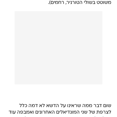
משוטט בשולי הטורניר, רחמים).
שום דבר ממה שראינו על הדשא לא דמה כלל
לצרפת של שני המונדיאלים האחרונים ואמבפה עוד